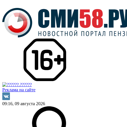
Реклама на сайте
09:16, 09 августа 2026