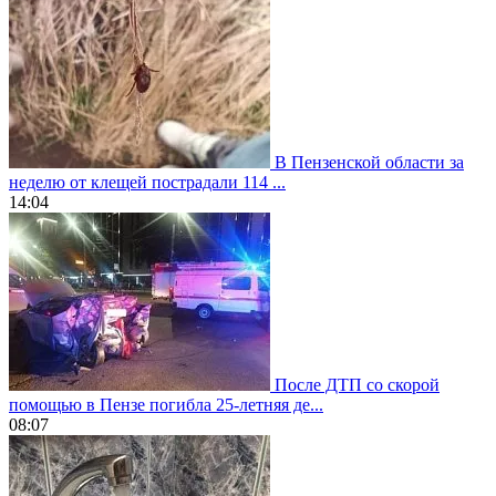
В Пензенской области за
неделю от клещей пострадали 114 ...
14:04
После ДТП со скорой
помощью в Пензе погибла 25-летняя де...
08:07