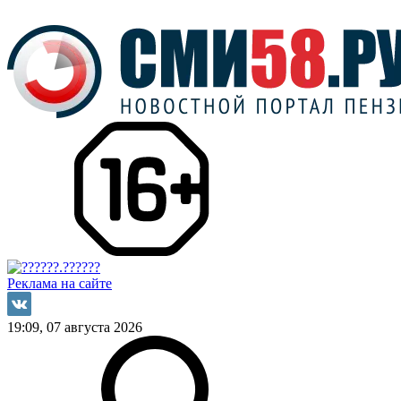
Реклама на сайте
19:09, 07 августа 2026