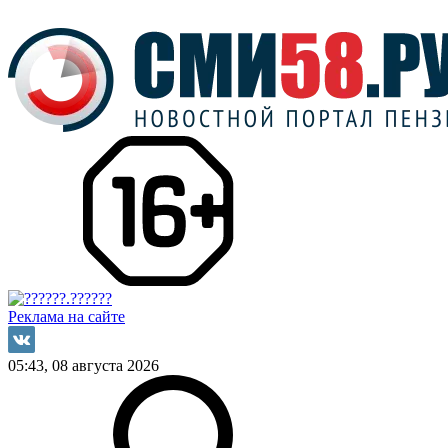
Реклама на сайте
05:43, 08 августа 2026