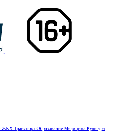
я
ЖКХ
Транспорт
Образование
Медицина
Культура