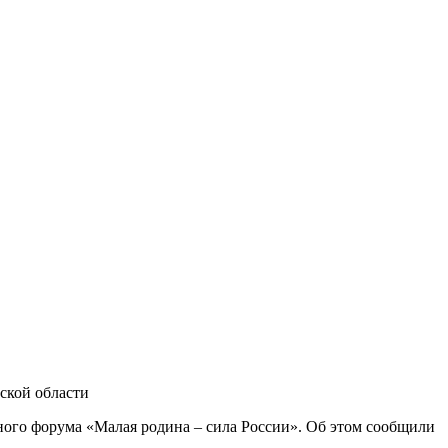
ской области
ого форума «Малая родина – сила России». Об этом сообщили