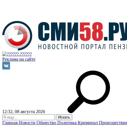
Реклама на сайте
12:32, 08 августа 2026
Главная
Новости
Общество
Политика
Криминал
Происшестви