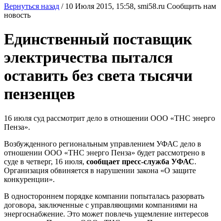
Вернуться назад
/
10 Июля 2015, 15:58,
smi58.ru
Сообщить нам
новость
Единственный поставщик
электричества пытался
оставить без света тысячи
пензенцев
16 июля суд рассмотрит дело в отношении ООО «ТНС энерго
Пенза».
Возбужденного региональным управлением УФАС дело в
отношении ООО «ТНС энерго Пенза» будет рассмотрено в
суде в четверг, 16 июля,
сообщает пресс-служба УФАС
.
Организация обвиняется в нарушении закона «О защите
конкуренции».
В одностороннем порядке компании попыталась разорвать
договора, заключенные с управляющими компаниями на
энергоснабжение. Это может повлечь ущемление интересов