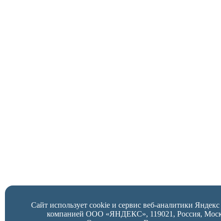
Сайт использует cookie и сервис веб-аналитики Яндек
компанией ООО «ЯНДЕКС», 119021, Россия, Москва,