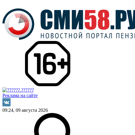
Реклама на сайте
09:24, 09 августа 2026