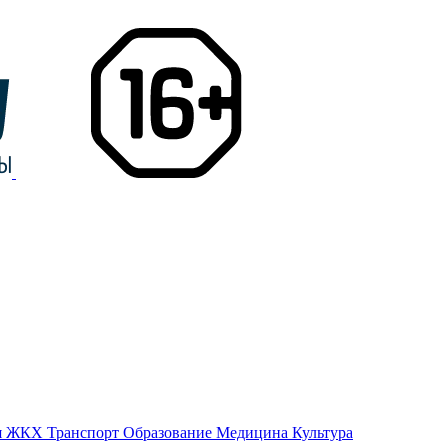
я
ЖКХ
Транспорт
Образование
Медицина
Культура