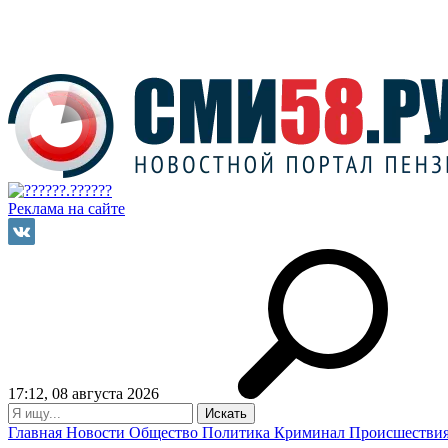
Реклама на сайте
17:12, 08 августа 2026
Главная
Новости
Общество
Политика
Криминал
Происшестви