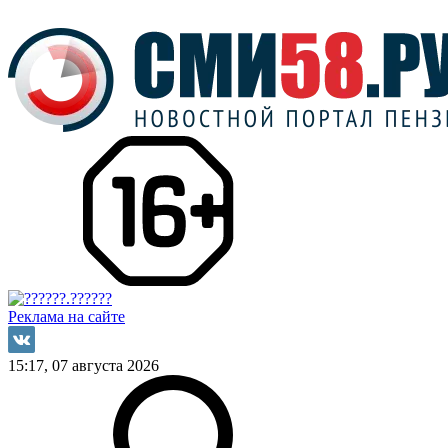
Реклама на сайте
15:17, 07 августа 2026