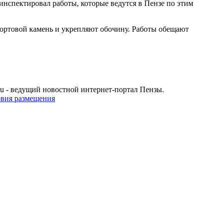
инспектировал работы, которые ведутся в Пензе по этим
ортовой камень и укрепляют обочину. Работы обещают
u - ведущий новостной интернет-портал Пензы.
овия размещения