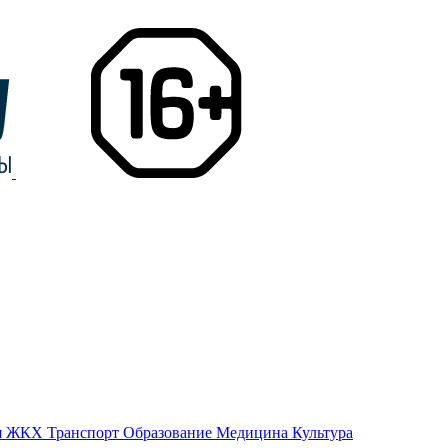
я
ЖКХ
Транспорт
Образование
Медицина
Культура