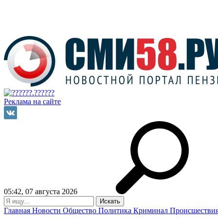
Реклама на сайте
05:42, 07 августа 2026
Главная
Новости
Общество
Политика
Криминал
Происшестви