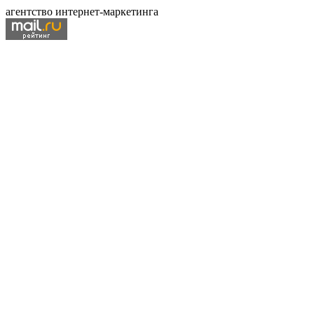
агентство интернет-маркетинга