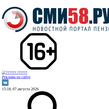
Реклама на сайте
15:18, 07 августа 2026