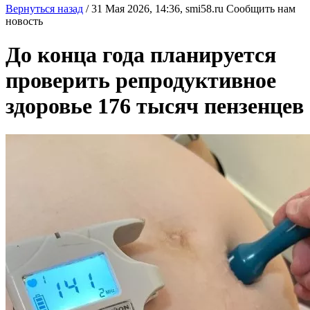
Вернуться назад
/
31 Мая 2026, 14:36,
smi58.ru
Сообщить нам
новость
До конца года планируется
проверить репродуктивное
здоровье 176 тысяч пензенцев