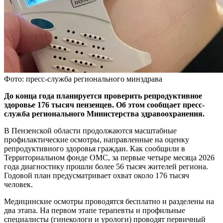
Фото: пресс-служба регионального минздрава
До конца года планируется проверить репродуктивное
здоровье 176 тысяч пензенцев. Об этом сообщает пресс-
служба регионального Министерства здравоохранения.
В Пензенской области продолжаются масштабные
профилактические осмотры, направленные на оценку
репродуктивного здоровья граждан. Как сообщили в
Территориальном фонде ОМС, за первые четыре месяца 2026
года диагностику прошли более 56 тысяч жителей региона.
Годовой план предусматривает охват около 176 тысяч
человек.
Медицинские осмотры проводятся бесплатно и разделены на
два этапа. На первом этапе терапевты и профильные
специалисты (гинекологи и урологи) проводят первичный