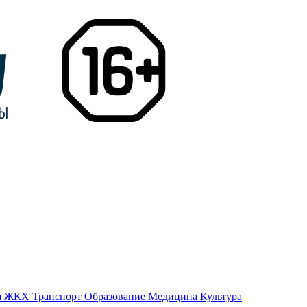
я
ЖКХ
Транспорт
Образование
Медицина
Культура