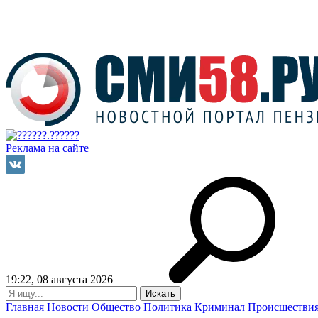
Реклама на сайте
19:22, 08 августа 2026
Главная
Новости
Общество
Политика
Криминал
Происшестви