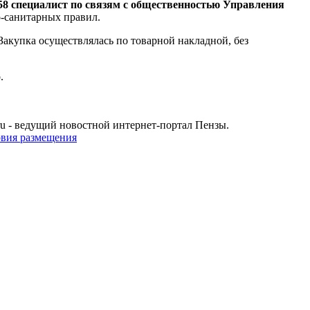
 специалист по связям с общественностью Управления
-санитарных правил.
Закупка осуществлялась по товарной накладной, без
.
u - ведущий новостной интернет-портал Пензы.
овия размещения