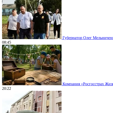
Губернатор Олег Мельничен
08:45
Компания «Росгосстрах Жизнь
20:22