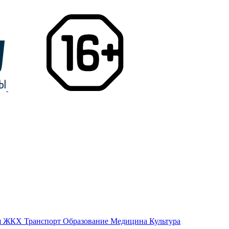
я
ЖКХ
Транспорт
Образование
Медицина
Культура