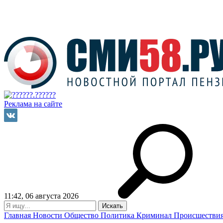
Реклама на сайте
11:42, 06 августа 2026
Главная
Новости
Общество
Политика
Криминал
Происшестви