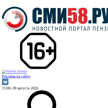
Реклама на сайте
15:00, 09 августа 2026