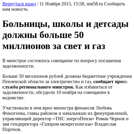
Вернуться назад
/
11 Ноября 2015, 15:58,
smi58.ru
Сообщить
нам новость
Больницы, школы и детсады
должны больше 50
миллионов за свет и газ
В минстрое состоялось совещание по вопросу погашения
задолженности.
Больше 50 миллионов рублей должны бюджетные учреждения
Пензенской области за электричество и газ,
сообщает пресс-
служба регионального минстроя.
Как избавиться от
задолженности, обсудили 10 ноября на совещании в
ведомстве.
Участвовали в нем врио министра финансов Любовь
Финогеева, главы районов и начальнкии их финуправлений,
управляющий директор «ТНС энергоПенза» Роман Чернов и
зам гендиректора «Газпром межрегионгаза» Владислав
Портнов.