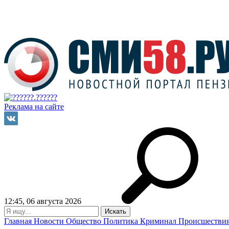
Реклама на сайте
12:45, 06 августа 2026
Главная
Новости
Общество
Политика
Криминал
Происшестви