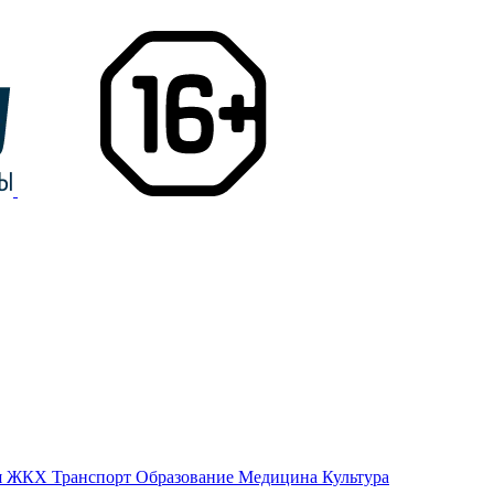
я
ЖКХ
Транспорт
Образование
Медицина
Культура