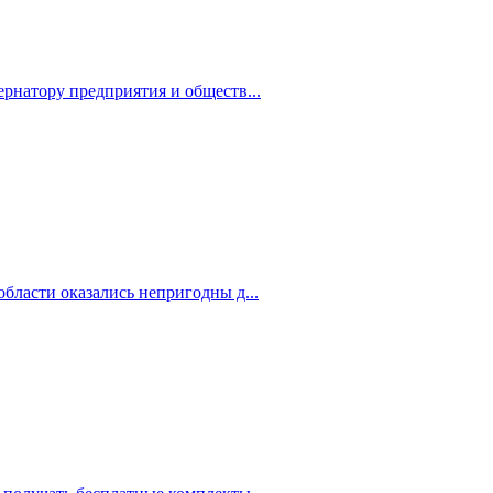
рнатору предприятия и обществ...
бласти оказались непригодны д...