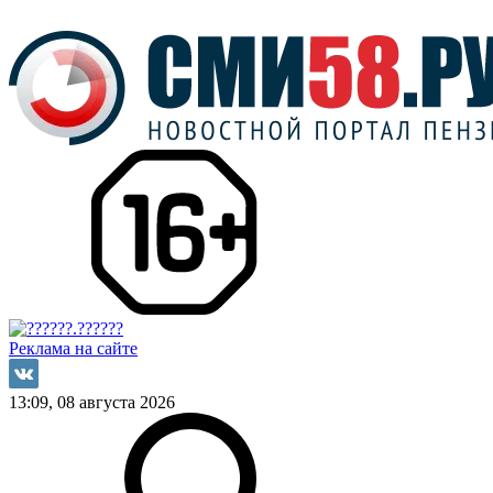
Реклама на сайте
13:09, 08 августа 2026