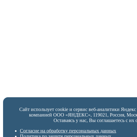
Сайт использует cookie и сервис веб-аналитики Яндек
компанией ООО «ЯНДЕКС», 119021, Россия, Москва,
Оставаясь у нас, Вы соглашаетесь с их 
Согласие на обработку персональных данных
Политика по защите персональных данных