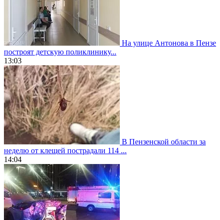
На улице Антонова в Пензе
построят детскую поликлинику...
13:03
В Пензенской области за
неделю от клещей пострадали 114 ...
14:04