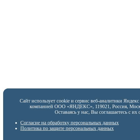
Сайт использует cookie и сервис веб-аналитики Яндек
компанией ООО «ЯНДЕКС», 119021, Россия, Москва,
Оставаясь у нас, Вы соглашаетесь с их 
Согласие на обработку персональных данных
Политика по защите персональных данных