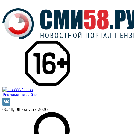
Реклама на сайте
06:48, 08 августа 2026