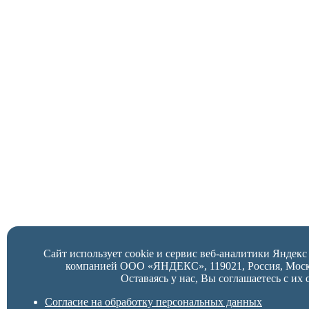
Сайт использует cookie и сервис веб-аналитики Яндек
компанией ООО «ЯНДЕКС», 119021, Россия, Москва,
Оставаясь у нас, Вы соглашаетесь с их 
Согласие на обработку персональных данных