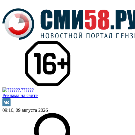
Реклама на сайте
09:16, 09 августа 2026