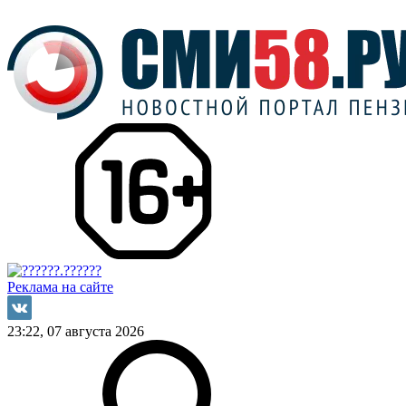
Реклама на сайте
23:22, 07 августа 2026