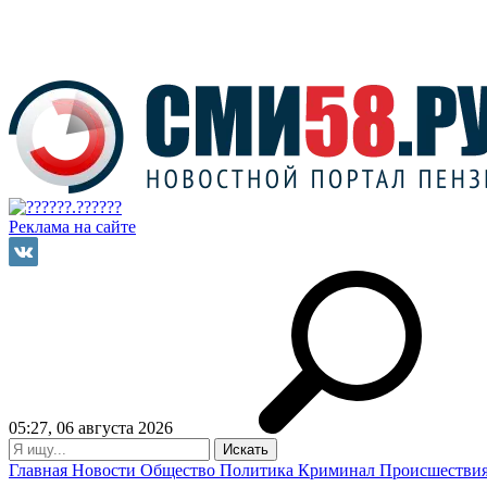
Реклама на сайте
05:27, 06 августа 2026
Главная
Новости
Общество
Политика
Криминал
Происшестви