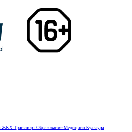
я
ЖКХ
Транспорт
Образование
Медицина
Культура