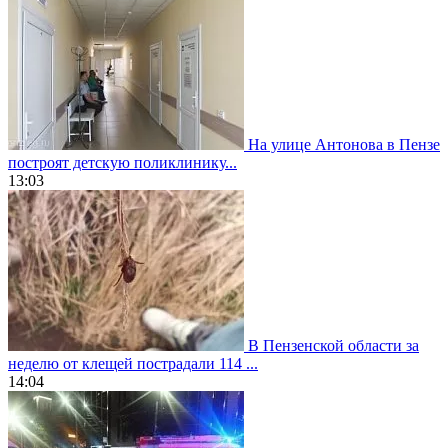
На улице Антонова в Пензе
построят детскую поликлинику...
13:03
В Пензенской области за
неделю от клещей пострадали 114 ...
14:04