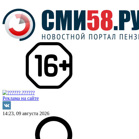
Реклама на сайте
14:23, 09 августа 2026