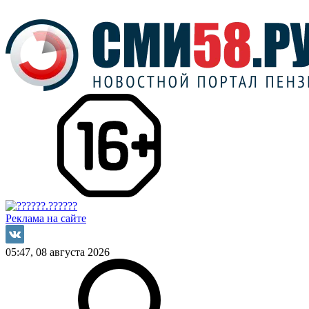
Реклама на сайте
05:47, 08 августа 2026