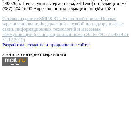
440026, г. Пенза, улица Лермонтова, 34 Телефон редакции: +7
(987) 504 16 90 Адрес эл. почты редакции: info@smi58.ru
Сетевое издание «SMI58.RU- Новостной портал Пензы»
зарегистрировано Федеральной службой по надзору в сфере
связи, информационных технологий и массовых
коммуникаций (регистрационный номер Эл № ФС77-64334 от
31.12.2015)
Разработка, создание и продвижение сайта:
агентство интернет-маркетинга