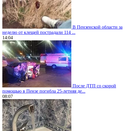
В Пензенской области за
неделю от клещей пострадали 114 ...
14:04
После ДТП со скорой
помощью в Пензе погибла 25-летняя де...
08:07