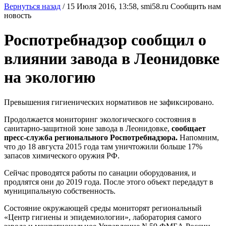
Вернуться назад
/
15 Июля 2016, 13:58,
smi58.ru
Сообщить нам
новость
Роспотребнадзор сообщил о
влиянии завода в Леонидовке
на экологию
Превышения гигиенических нормативов не зафиксировано.
Продолжается мониторинг экологического состояния в
санитарно-защитной зоне завода в Леонидовке,
сообщает
пресс-служба регионального Роспотребнадзора.
Напомним,
что до 18 августа 2015 года там уничтожили больше 17%
запасов химического оружия РФ.
Сейчас проводятся работы по санации оборудования, и
продлятся они до 2019 года. После этого объект передадут в
муниципальную собственность.
Состояние окружающей среды мониторят региональный
«Центр гигиены и эпидемиологии», лаборатория самого