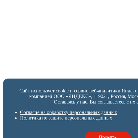
Сайт использует cookie и сервис веб-аналитики Яндек
компанией ООО «ЯНДЕКС», 119021, Россия, Москва,
Оставаясь у нас, Вы соглашаетесь с их 
Согласие на обработку персональных данных
Политика по защите персональных данных
Принять