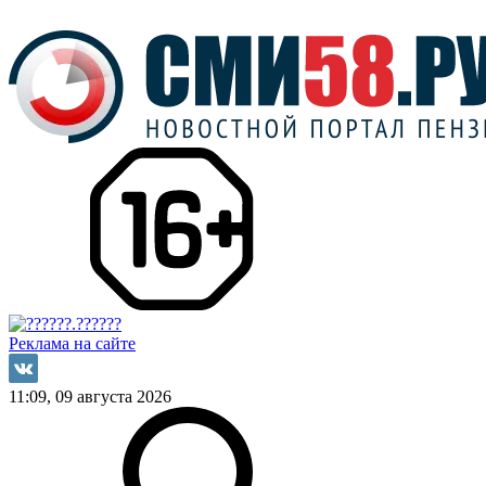
Реклама на сайте
11:09, 09 августа 2026