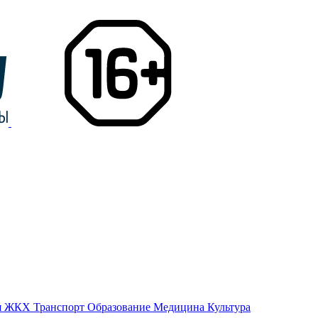
я
ЖКХ
Транспорт
Образование
Медицина
Культура