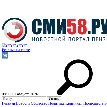
Реклама на сайте
08:00, 07 августа 2026
Главная
Новости
Общество
Политика
Криминал
Происшестви