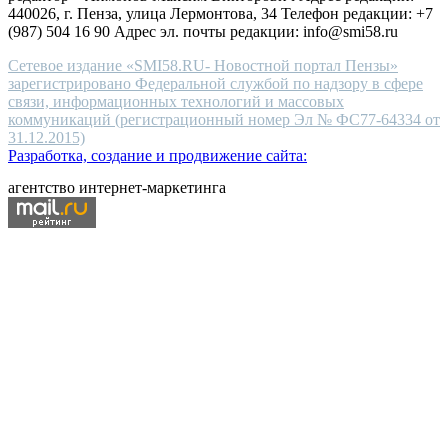
440026, г. Пенза, улица Лермонтова, 34 Телефон редакции: +7
(987) 504 16 90 Адрес эл. почты редакции: info@smi58.ru
Сетевое издание «SMI58.RU- Новостной портал Пензы»
зарегистрировано Федеральной службой по надзору в сфере
связи, информационных технологий и массовых
коммуникаций (регистрационный номер Эл № ФС77-64334 от
31.12.2015)
Разработка, создание и продвижение сайта:
агентство интернет-маркетинга