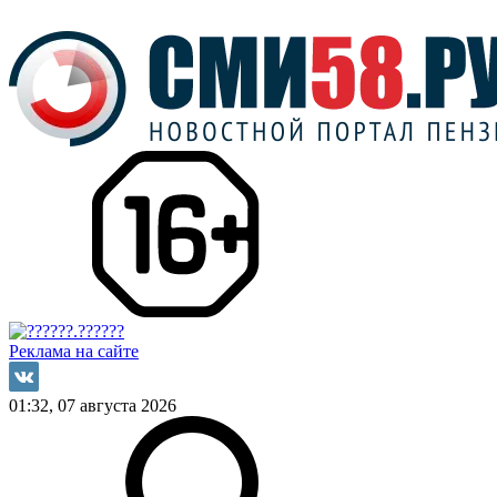
Реклама на сайте
01:32, 07 августа 2026