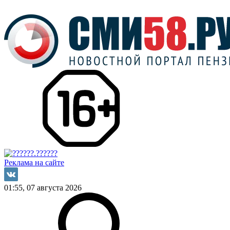
Реклама на сайте
01:55, 07 августа 2026