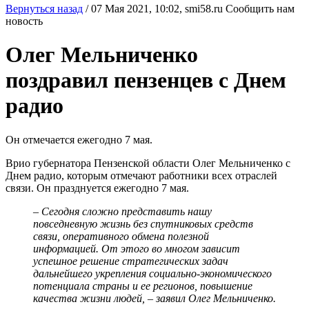
Вернуться назад
/
07 Мая 2021, 10:02,
smi58.ru
Сообщить нам
новость
Олег Мельниченко
поздравил пензенцев с Днем
радио
Он отмечается ежегодно 7 мая.
Врио губернатора Пензенской области Олег Мельниченко с
Днем радио, которым отмечают работники всех отраслей
связи. Он празднуется ежегодно 7 мая.
– Сегодня сложно представить нашу
повседневную жизнь без спутниковых средств
связи, оперативного обмена полезной
информацией. От этого во многом зависит
успешное решение стратегических задач
дальнейшего укрепления социально-экономического
потенциала страны и ее регионов, повышение
качества жизни людей, – заявил Олег Мельниченко.