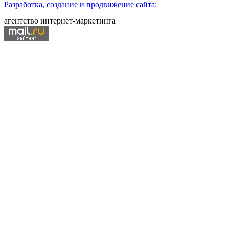
Разработка, создание и продвижение сайта:
агентство интернет-маркетинга