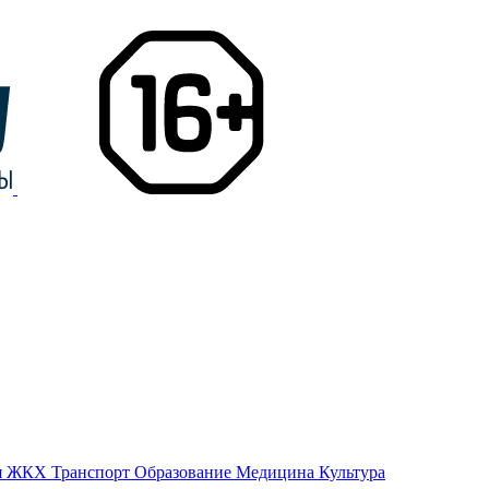
я
ЖКХ
Транспорт
Образование
Медицина
Культура