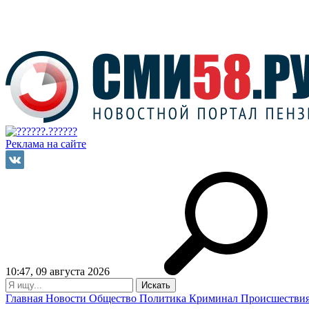
Реклама на сайте
10:47, 09 августа 2026
Главная
Новости
Общество
Политика
Криминал
Происшестви