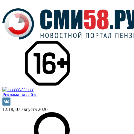
Реклама на сайте
12:18, 07 августа 2026