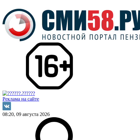
Реклама на сайте
08:20, 09 августа 2026