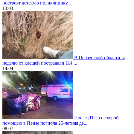
построят детскую поликлинику...
13:03
В Пензенской области за
неделю от клещей пострадали 114 ...
14:04
После ДТП со скорой
помощью в Пензе погибла 25-летняя де...
08:07