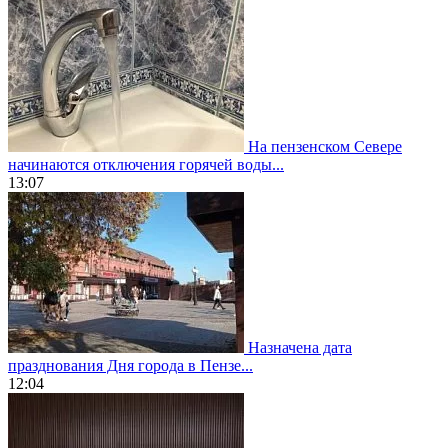
На пензенском Севере
начинаются отключения горячей воды...
13:07
Назначена дата
празднования Дня города в Пензе...
12:04