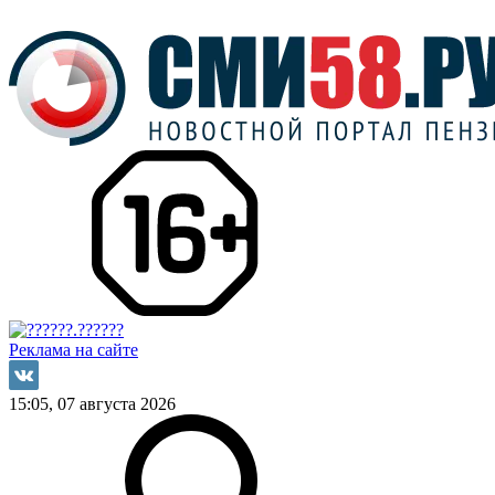
Реклама на сайте
15:05, 07 августа 2026