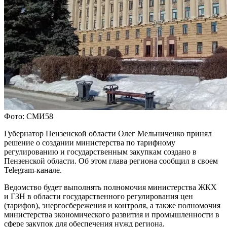
Фото: СМИ58
Губернатор Пензенской области Олег Мельниченко принял
решение о создании министерства по тарифному
регулированию и государственным закупкам создано в
Пензенской области. Об этом глава региона сообщил в своем
Telegram-канале.
Ведомство будет выполнять полномочия министерства ЖКХ
и ГЗН в области государственного регулирования цен
(тарифов), энергосбережения и контроля, а также полномочия
министерства экономического развития и промышленности в
сфере закупок для обеспечения нужд региона.