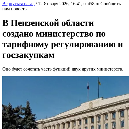
Вернуться назад
/
12 Января 2026, 16:41,
smi58.ru
Сообщить
нам новость
В Пензенской области
создано министерство по
тарифному регулированию и
госзакупкам
Оно будет сочетать часть функций двух других министерств.