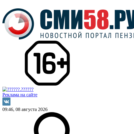
Реклама на сайте
09:46, 08 августа 2026