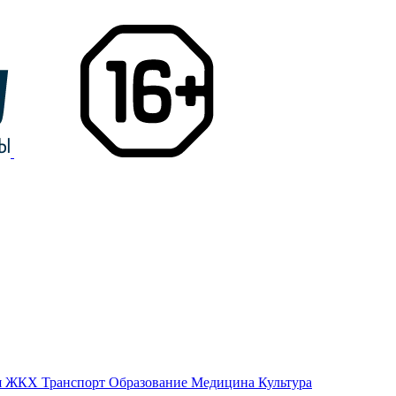
я
ЖКХ
Транспорт
Образование
Медицина
Культура