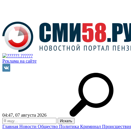
Реклама на сайте
04:47, 07 августа 2026
Главная
Новости
Общество
Политика
Криминал
Происшестви