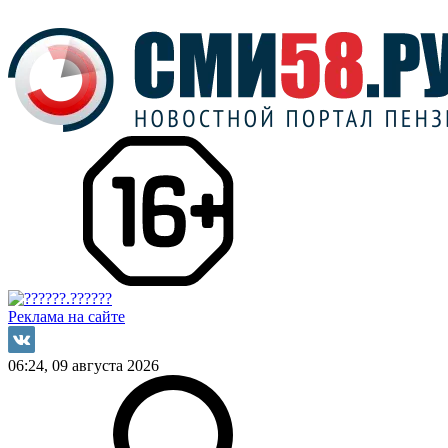
Реклама на сайте
06:24, 09 августа 2026