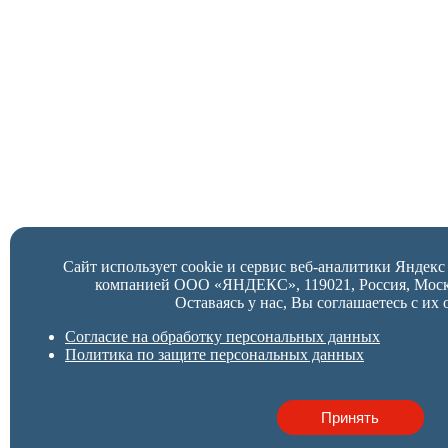
Сайт использует cookie и сервис веб-аналитики Яндек
компанией ООО «ЯНДЕКС», 119021, Россия, Москва,
Оставаясь у нас, Вы соглашаетесь с их 
Согласие на обработку персональных данных
Политика по защите персональных данных
Принять