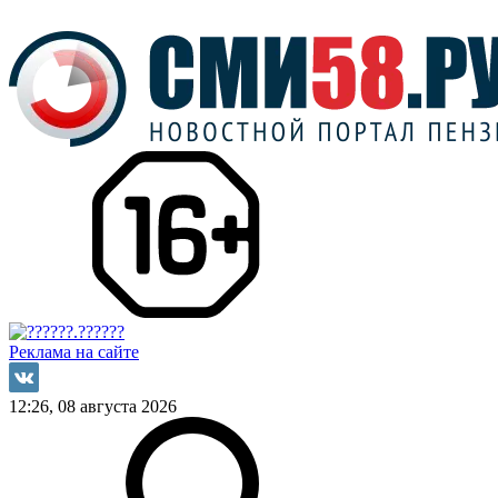
Реклама на сайте
12:26, 08 августа 2026