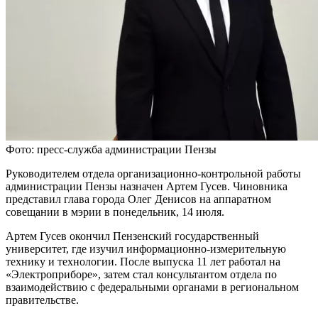
Фото: пресс-служба администрации Пензы
Руководителем отдела организационно-контрольной работы
администрации Пензы назначен Артем Гусев. Чиновника
представил глава города Олег Денисов на аппаратном
совещании в мэрии в понедельник, 14 июля.
Артем Гусев окончил Пензенский государственный
университет, где изучил информационно-измерительную
технику и технологии. После выпуска 11 лет работал на
«Электроприборе», затем стал консультантом отдела по
взаимодействию с федеральными органами в региональном
правительстве.