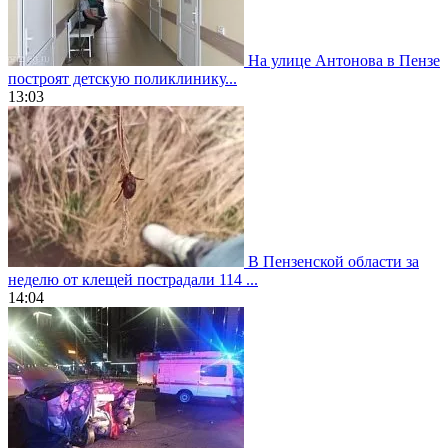
На улице Антонова в Пензе
построят детскую поликлинику...
13:03
В Пензенской области за
неделю от клещей пострадали 114 ...
14:04