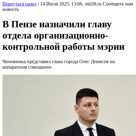
Вернуться назад
/
14 Июля 2025, 13:06,
smi58.ru
Сообщить нам
новость
В Пензе назначили главу
отдела организационно-
контрольной работы мэрии
Чиновника представил глава города Олег Денисов на
аппаратном совещании.