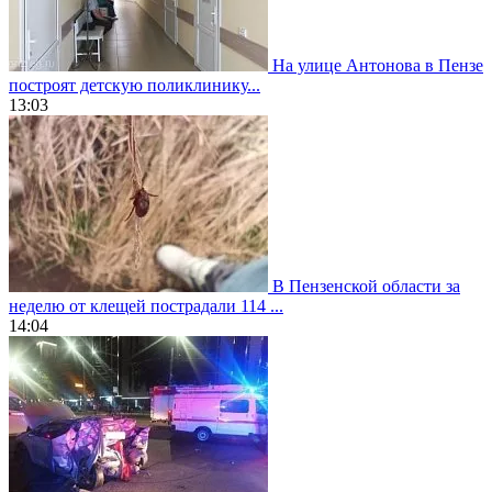
На улице Антонова в Пензе
построят детскую поликлинику...
13:03
В Пензенской области за
неделю от клещей пострадали 114 ...
14:04