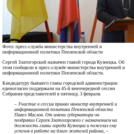
Фото: пресс-служба министерства внутренней и
информационной политики Пензенской области
Сергей Златогорский назначен главой города Кузнецка. Об
этом сообщили в пресс-службе министерства внутренней и
информационной политики Пензенской области.
Кандидатуру бывшего главы городской администрации
единогласно поддержали на 45-й внеочередной сессии
Собрания представителей в пятницу, 3 февраля.
– Участие в сессии принял министр внутренней и
информационной политики Пензенской области
Павел Маслов. От имени губернатора он
поздравил Сергея Златогорского с назначением на
должность главы города Кузнецка и пожелал ему
успехов в работе на благо жителей района, –