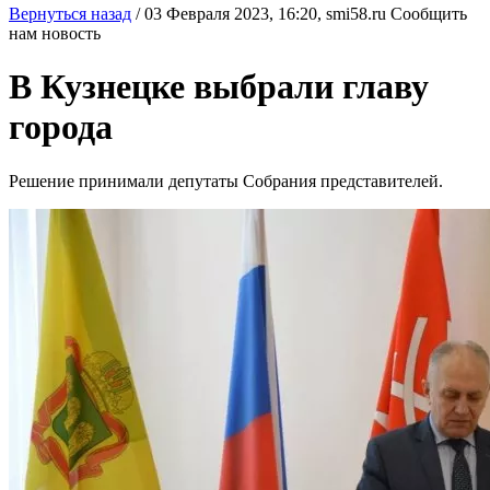
Вернуться назад
/
03 Февраля 2023, 16:20,
smi58.ru
Сообщить
нам новость
В Кузнецке выбрали главу
города
Решение принимали депутаты Собрания представителей.