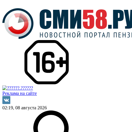
Реклама на сайте
02:19, 08 августа 2026