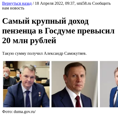
Вернуться назад
/
18 Апреля 2022, 09:37,
smi58.ru
Сообщить
нам новость
Самый крупный доход
пензенца в Госдуме превысил
20 млн рублей
Такую сумму получил Александр Самокутяев.
Фото: duma.gov.ru/