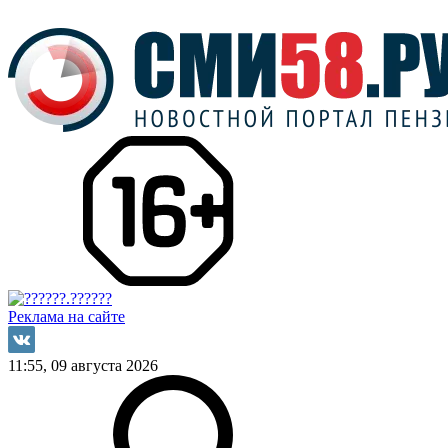
Реклама на сайте
11:55, 09 августа 2026