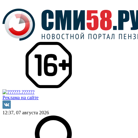
Реклама на сайте
12:37, 07 августа 2026