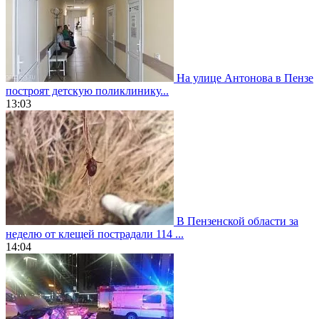
На улице Антонова в Пензе
построят детскую поликлинику...
13:03
В Пензенской области за
неделю от клещей пострадали 114 ...
14:04