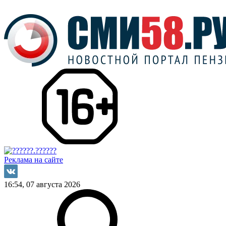
Реклама на сайте
16:54, 07 августа 2026