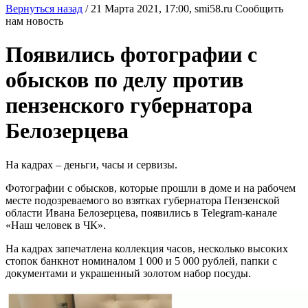
Вернуться назад
/
21 Марта 2021, 17:00,
smi58.ru
Сообщить
нам новость
Появились фотографии с
обысков по делу против
пензенского губернатора
Белозерцева
На кадрах – деньги, часы и сервизы.
Фотографии с обысков, которые прошли в доме и на рабочем
месте подозреваемого во взятках губернатора Пензенской
области Ивана Белозерцева, появились в Telegram-канале
«Наш человек в ЧК».
На кадрах запечатлена коллекция часов, несколько высоких
стопок банкнот номиналом 1 000 и 5 000 рублей, папки с
документами и украшенный золотом набор посуды.