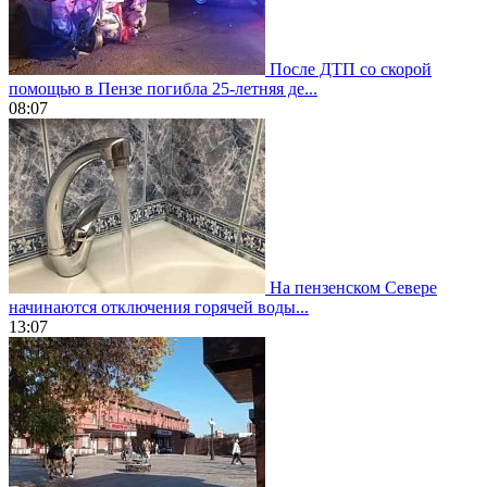
После ДТП со скорой
помощью в Пензе погибла 25-летняя де...
08:07
На пензенском Севере
начинаются отключения горячей воды...
13:07