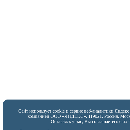
Сайт использует cookie и сервис веб-аналитики Яндек
компанией ООО «ЯНДЕКС», 119021, Россия, Москва,
Оставаясь у нас, Вы соглашаетесь с их 