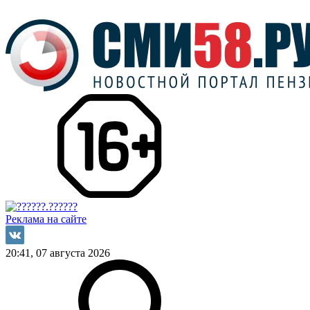
Реклама на сайте
20:41, 07 августа 2026