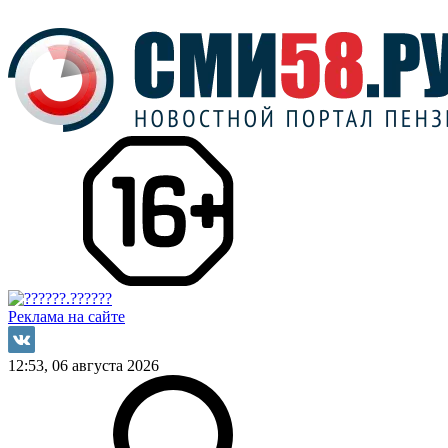
Реклама на сайте
12:53, 06 августа 2026