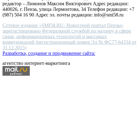
редактор – Лимонов Максим Викторович Адрес редакции:
440026, г. Пенза, улица Лермонтова, 34 Телефон редакции: +7
(987) 504 16 90 Адрес эл. почты редакции: info@smi58.ru
Сетевое издание «SMI58.RU- Новостной портал Пензы»
зарегистрировано Федеральной службой по надзору в сфере
связи, информационных технологий и массовых
коммуникаций (регистрационный номер Эл № ФС77-64334 от
31.12.2015)
Разработка, создание и продвижение сайта:
агентство интернет-маркетинга