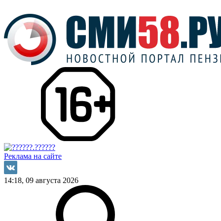
Реклама на сайте
14:18, 09 августа 2026