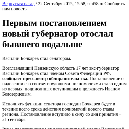
Вернуться назад
/
22 Сентября 2015, 15:58,
smi58.ru
Сообщить
нам новость
Первым постановлением
новый губернатор отослал
бывшего подальше
Василий Бочкарев стал сенатором.
Возглавлявший Пензенскую область 17 лет экс-губернатор
Василий Бочкарев стал членом Совета Федерации РФ,
сообщает пресс-центр облправительства.
Постановление о
наделении его соответствующими полномочиями стало одним
из первых, подписанных вступившим в должность Иваном
Белозерцевым.
Исполнять функции сенатора господин Бочкарев будет в
течение всего срока действия полномочий нового главы
региона. Постановление вступило в силу со дня принятия –
21 сентября.