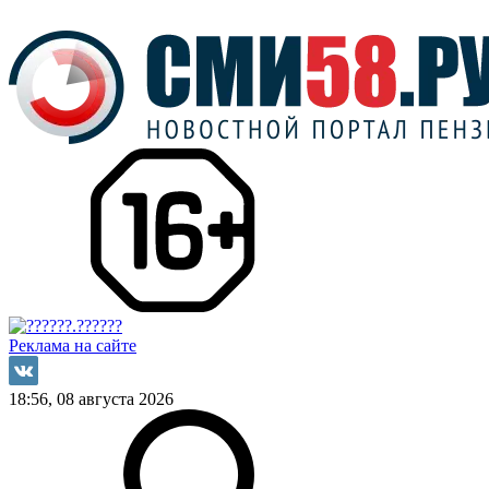
Реклама на сайте
18:56, 08 августа 2026