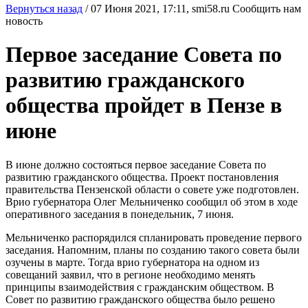
Вернуться назад
/
07 Июня 2021, 17:11,
smi58.ru
Сообщить нам
новость
Первое заседание Совета по
развитию гражданского
общества пройдет в Пензе в
июне
В июне должно состояться первое заседание Совета по
развитию гражданского общества. Проект постановления
правительства Пензенской области о совете уже подготовлен.
Врио губернатора Олег Мельниченко сообщил об этом в ходе
оперативного заседания в понедельник, 7 июня.
Мельниченко распорядился спланировать проведение первого
заседания. Напомним, планы по созданию такого совета были
озучены в марте. Тогда врио губернатора на одном из
совещаний заявил, что в регионе необходимо менять
принципы взаимодействия с гражданским обществом. В
Совет по развитию гражданского общества было решено