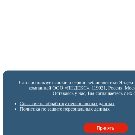
Сайт использует cookie и сервис веб-аналитики Яндек
компанией ООО «ЯНДЕКС», 119021, Россия, Москва,
Оставаясь у нас, Вы соглашаетесь с их 
Согласие на обработку персональных данных
Политика по защите персональных данных
Принять