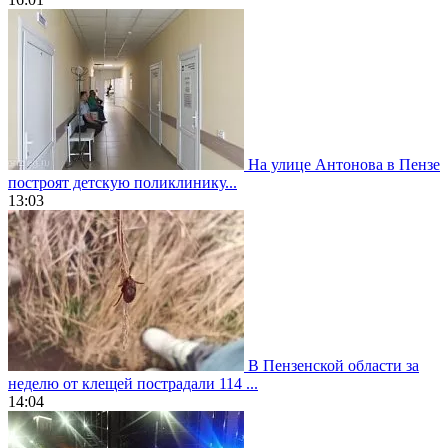
На улице Антонова в Пензе
построят детскую поликлинику...
13:03
В Пензенской области за
неделю от клещей пострадали 114 ...
14:04