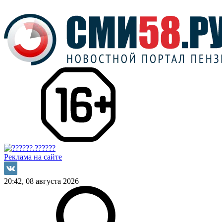
Реклама на сайте
20:42, 08 августа 2026