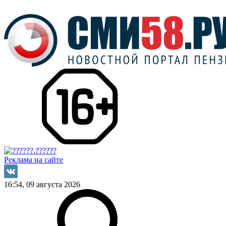
Реклама на сайте
16:54, 09 августа 2026