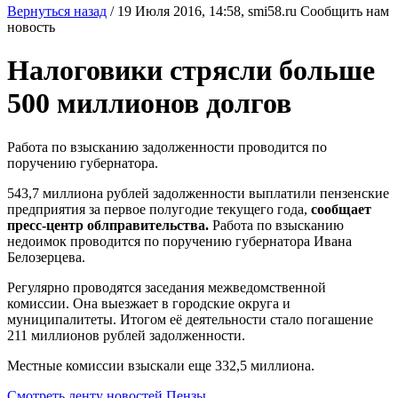
Вернуться назад
/
19 Июля 2016, 14:58,
smi58.ru
Сообщить нам
новость
Налоговики стрясли больше
500 миллионов долгов
Работа по взысканию задолженности проводится по
поручению губернатора.
543,7 миллиона рублей задолженности выплатили пензенские
предприятия за первое полугодие текущего года,
сообщает
пресс-центр облправительства.
Работа по взысканию
недоимок проводится по поручению губернатора Ивана
Белозерцева.
Регулярно проводятся заседания межведомственной
комиссии. Она выезжает в городские округа и
муниципалитеты. Итогом её деятельности стало погашение
211 миллионов рублей задолженности.
Местные комиссии взыскали еще 332,5 миллиона.
Смотреть ленту новостей Пензы