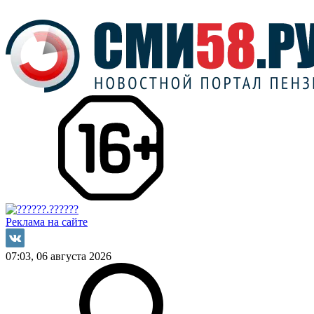
Реклама на сайте
07:03, 06 августа 2026