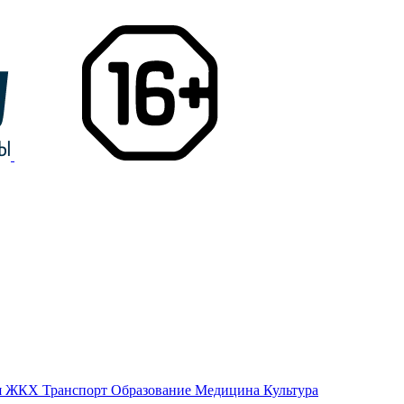
я
ЖКХ
Транспорт
Образование
Медицина
Культура