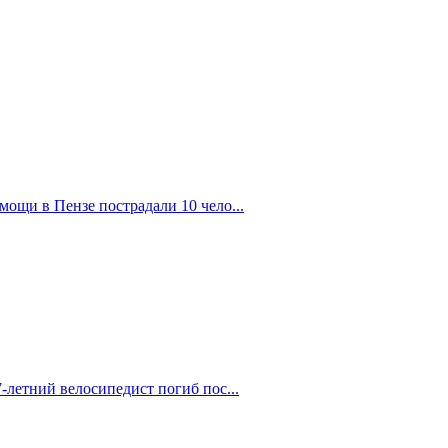
ощи в Пензе пострадали 10 чело...
-летний велосипедист погиб пос...