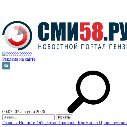
Реклама на сайте
00:07, 07 августа 2026
Главная
Новости
Общество
Политика
Криминал
Происшестви