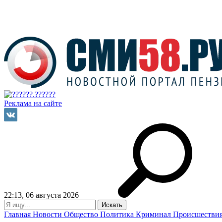
Реклама на сайте
22:13, 06 августа 2026
Главная
Новости
Общество
Политика
Криминал
Происшестви