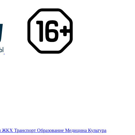
я
ЖКХ
Транспорт
Образование
Медицина
Культура