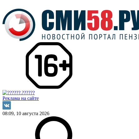
Реклама на сайте
08:09, 10 августа 2026