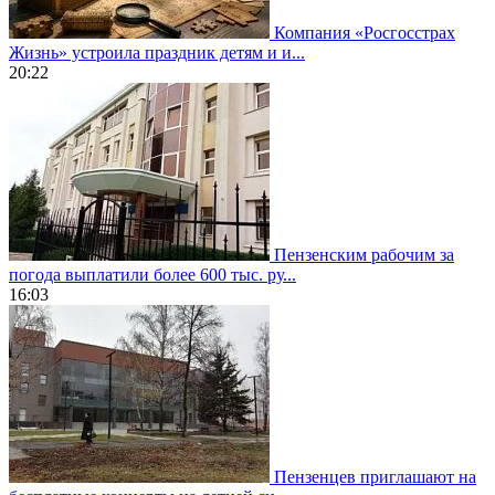
Компания «Росгосстрах
Жизнь» устроила праздник детям и и...
20:22
Пензенским рабочим за
погода выплатили более 600 тыс. ру...
16:03
Пензенцев приглашают на