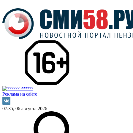
Реклама на сайте
07:35, 06 августа 2026