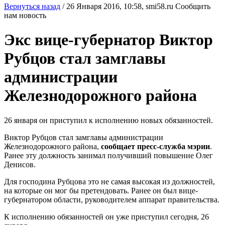
Вернуться назад
/
26 Января 2016, 10:58,
smi58.ru
Сообщить
нам новость
Экс вице-губернатор Виктор
Рубцов стал замглавы
администрации
Железнодорожного района
26 января он приступил к исполнению новых обязанностей.
Виктор Рубцов стал замглавы администрации
Железнодорожного района,
сообщает пресс-служба мэрии
.
Ранее эту должность занимал получивший повышение Олег
Денисов.
Для господина Рубцова это не самая высокая из должностей,
на которые он мог бы претендовать. Ранее он был вице-
губернатором области, руководителем аппарат правительства.
К исполнению обязанностей он уже приступил сегодня, 26