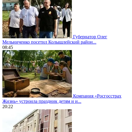
Губернатор Олег
Мельниченко посетил Колышлейский район...
08:45
Компания «Росгосстрах
Жизнь» устроила праздник детям и и...
20:22