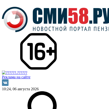
Реклама на сайте
10:24, 06 августа 2026