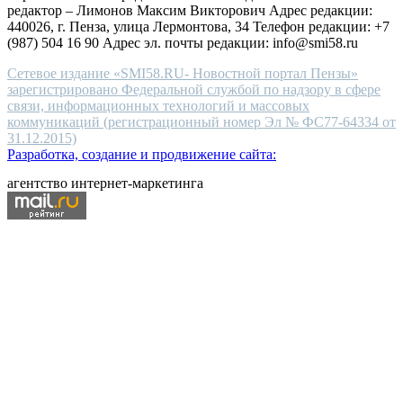
редактор – Лимонов Максим Викторович Адрес редакции:
440026, г. Пенза, улица Лермонтова, 34 Телефон редакции: +7
(987) 504 16 90 Адрес эл. почты редакции: info@smi58.ru
Сетевое издание «SMI58.RU- Новостной портал Пензы»
зарегистрировано Федеральной службой по надзору в сфере
связи, информационных технологий и массовых
коммуникаций (регистрационный номер Эл № ФС77-64334 от
31.12.2015)
Разработка, создание и продвижение сайта:
агентство интернет-маркетинга