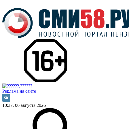
Реклама на сайте
10:37, 06 августа 2026