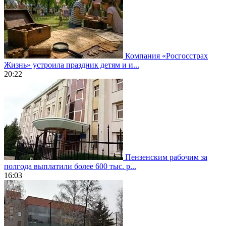
Компания «Росгосстрах
Жизнь» устроила праздник детям и и...
20:22
Пензенским рабочим за
полгода выплатили более 600 тыс. р...
16:03