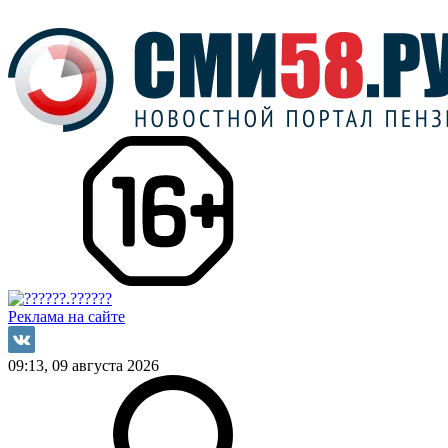
Реклама на сайте
09:13, 09 августа 2026